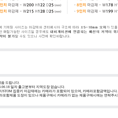
씀 드립니다.
016.06.18 일자 출고분부터 지역도장 없습니다.
Y CUSTOM 집중키 마감재에는 카메라가 포함되어 있으며, 카메라포함금액입니다.
포함제품 도장이 있으나 제품구매시 카메라가 없는 제품구매시에는 연락주