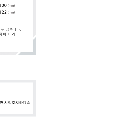
시면 시정조치하겠습