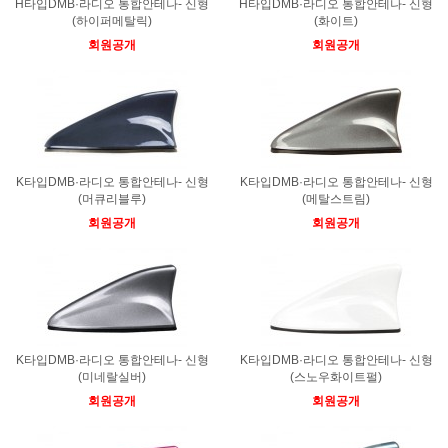
H타입DMB·라디오 통합안테나- 신형
H타입DMB·라디오 통합안테나- 신형
(하이퍼메탈릭)
(화이트)
회원공개
회원공개
K타입DMB·라디오 통합안테나- 신형
K타입DMB·라디오 통합안테나- 신형
(머큐리블루)
(메탈스트림)
회원공개
회원공개
K타입DMB·라디오 통합안테나- 신형
K타입DMB·라디오 통합안테나- 신형
(미네랄실버)
(스노우화이트펄)
회원공개
회원공개