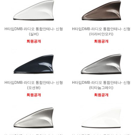
H타입DMB·라디오 통합안테나- 신형
H타입DMB·라디오 통합안테나- 신형
(실버)
(아라비안모카)
회원공개
회원공개
H타입DMB·라디오 통합안테나- 신형
H타입DMB·라디오 통합안테나- 신형
(오션뷰)
(티타늄그레이)
회원공개
회원공개